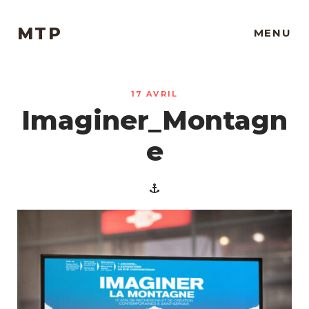
MTP
MENU
17 AVRIL
Imaginer_Montagn
e