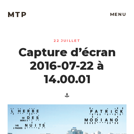
MTP
MENU
22 JUILLET
Capture d’écran
2016-07-22 à
14.00.01