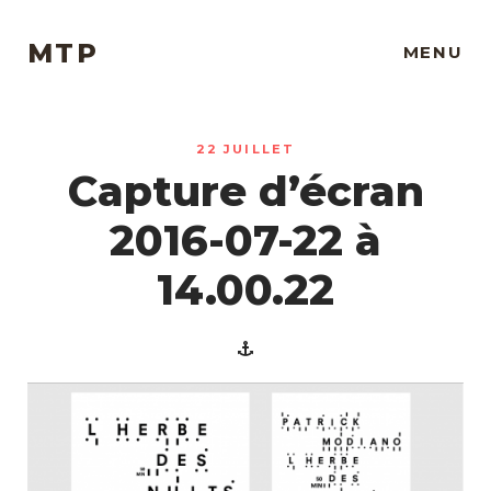
MTP
MENU
22 JUILLET
Capture d’écran
2016-07-22 à
14.00.22