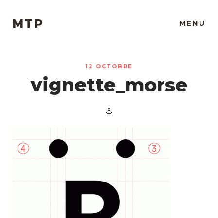
MTP
MENU
12 OCTOBRE
vignette_morse