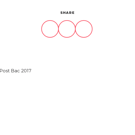
SHARE
Post Bac 2017