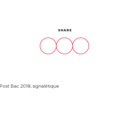
SHARE
ost Bac 2018, signalétique