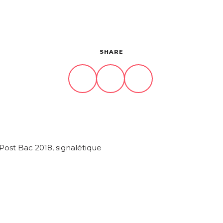
SHARE
ost Bac 2018, signalétique