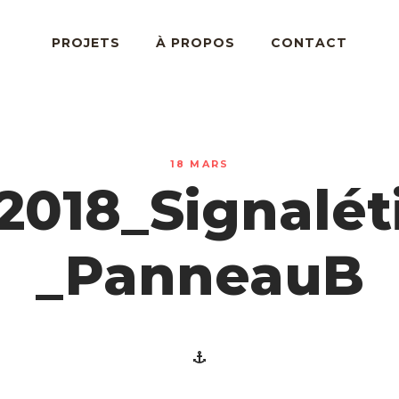
PROJETS
À PROPOS
CONTACT
18 MARS
2018_Signalét
_PanneauB