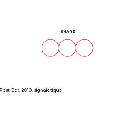
SHARE
ost Bac 2018, signalétique