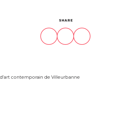
SHARE
t d’art contemporain de Villeurbanne