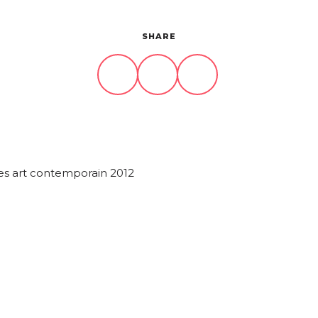
SHARE
s art contemporain 2012