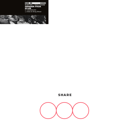
SHARE