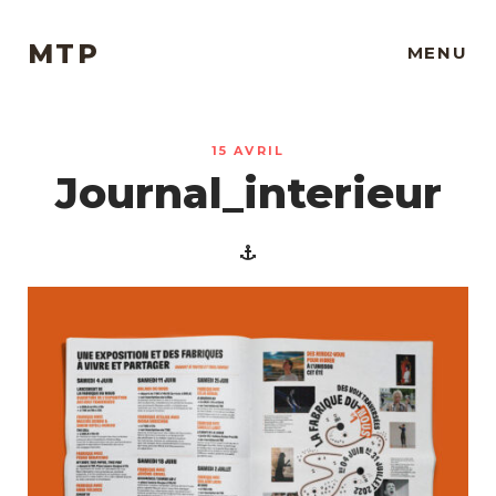
MTP
MENU
15 AVRIL
Journal_interieur