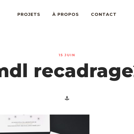
PROJETS
À PROPOS
CONTACT
15 JUIN
mdl recadrage