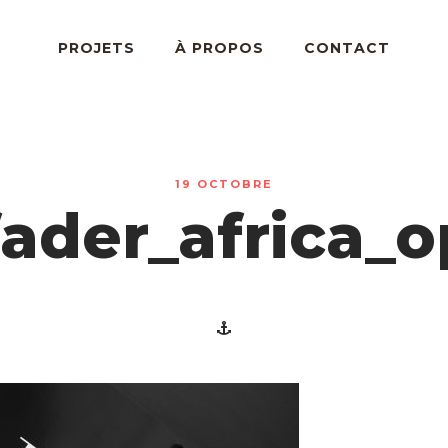
PROJETS
À PROPOS
CONTACT
19 OCTOBRE
ader_africa_o