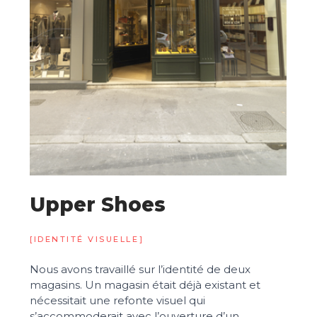
Upper Shoes
[IDENTITÉ VISUELLE]
Nous avons travaillé sur l’identité de deux
magasins. Un magasin était déjà existant et
nécessitait une refonte visuel qui
s’accommoderait avec l’ouverture d’un