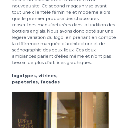
nouveau site. Ce second magasin vise avant
tout une clientèle féminine et moderne alors
que le premier propose des chaussures
masculines manufacturées dans la tradition des
bottiers anglais. Nous avons donc opté sur une
légère variation du logo en prenant en compte
la différence marquée d’architecture et de
scénographie des deux lieux. Ces deux
ambiances parlent d’elles même et n’ont pas
besoin de plus d’artifices graphiques.
Projets
logotypes, vitrines,
papeteries, façades
À propos
Contact