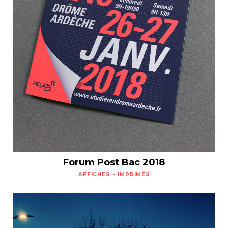
Forum Post Bac 2018
AFFICHES
IMPRIMÉS