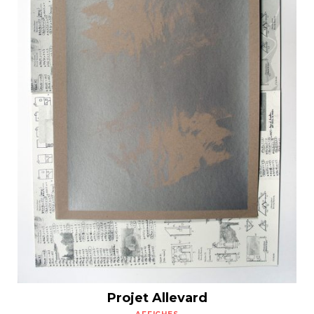
Projet Allevard