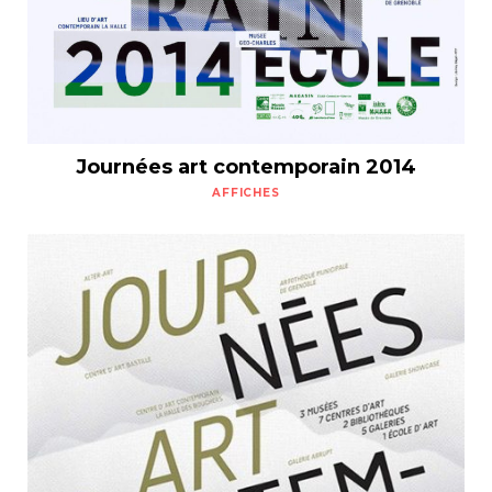
Journées art contemporain 2014
AFFICHES