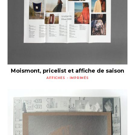
Moismont, pricelist et affiche de saison
AFFICHES
IMPRIMÉS