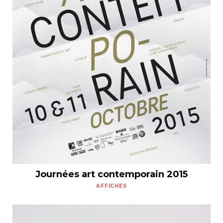
Journées art contemporain 2015
AFFICHES