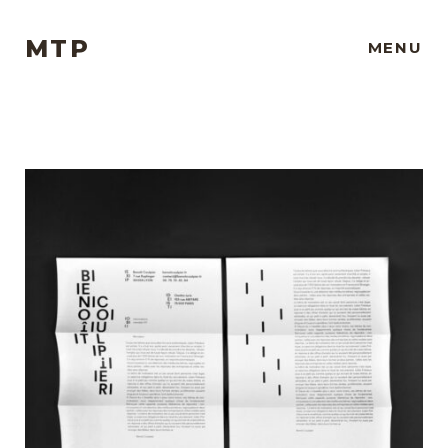
MTP
MENU