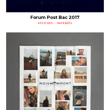
Forum Post Bac 2017
AFFICHES
IMPRIMÉS