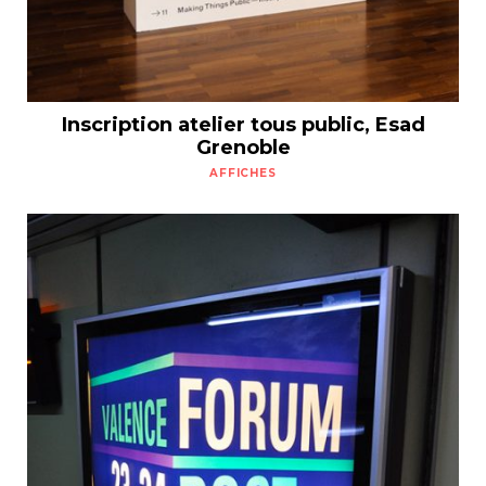
Inscription atelier tous public, Esad
Grenoble
AFFICHES