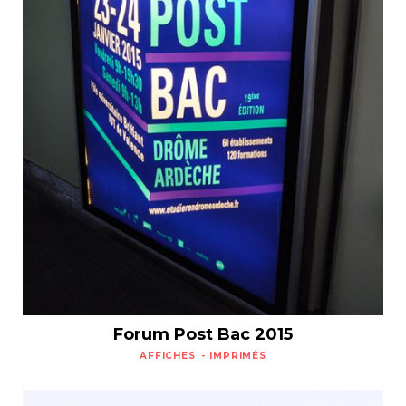
Forum Post Bac 2015
AFFICHES
IMPRIMÉS