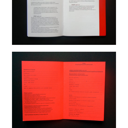
À propos
Contact