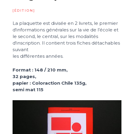
[ÉDITION]
La plaquette est divisée en 2 livrets, le premier
d'informations générales sur la vie de l’école et
le second, le central, sur les modalités
d'inscription. Il contient trois fiches détachables
suivant
les différentes années.
Format : 148 / 210 mm,
32 pages,
papier : Coloraction Chile 135g,
semi mat 115