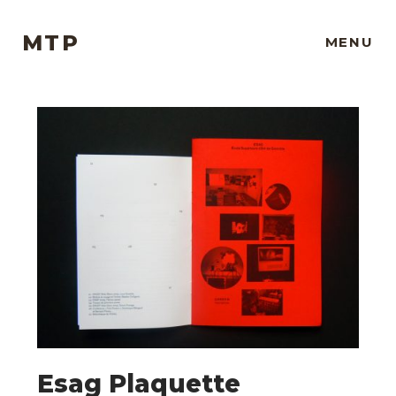
MTP
MENU
Esag Plaquette