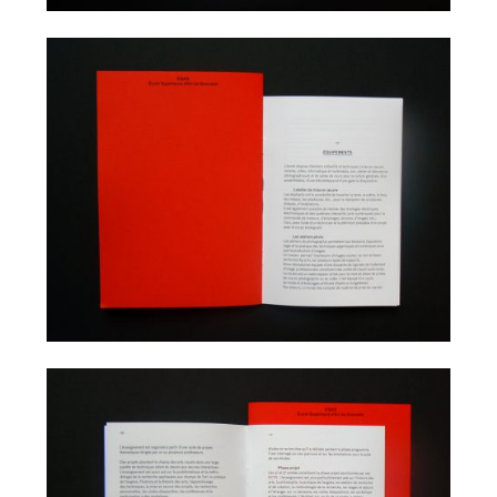
Projets